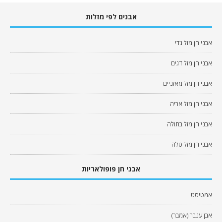
אבנים לפי מזלות
אבני חן מזל גדי
אבני חן מזל דגים
אבני חן מזל מאזניים
אבני חן מזל אריה
אבני חן מזל בתולה
אבני חן מזל טלה
אבני חן פופולאריות
אמטיסט
אבן ענבר (אמבר)