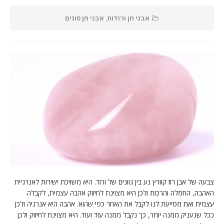
אבני חן ורודות
,
אבני חן סוגים
צבעה של אבן רוז קוורץ נע בין גוונים של ורוד. היא משויכת ישירות לאנרגיית
האהבה, החמלה והרכות ולכן היא מצוינת לחיזוק אהבה עצמית, לקבלה
עצמית ואת מסייעת לנו לקבל את האחר כפי שהוא. אהבה היא אנרגיה ולכן
ככל שנעניק ממנה יותר, כך נקבל ממנה עוד ועוד. היא מצוינת לחיזוק ולכן