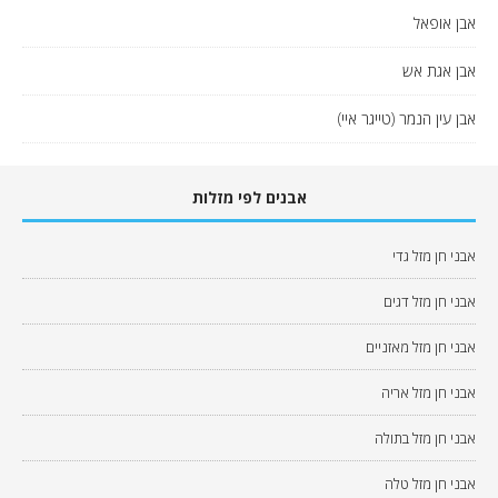
אבן אופאל
אבן אגת אש
אבן עין הנמר (טייגר איי)
אבנים לפי מזלות
אבני חן מזל גדי
אבני חן מזל דגים
אבני חן מזל מאזניים
אבני חן מזל אריה
אבני חן מזל בתולה
אבני חן מזל טלה