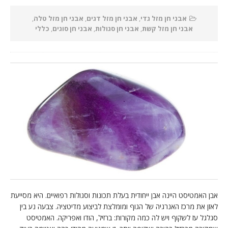
אבני חן מזל גדי
,
אבני חן מזל דגים
,
אבני חן מזל טלה
,
אבני חן מזל קשת
,
אבני חן סגולות
,
אבני חן סוגים
,
כללי
אבן האמטיסט היינה אבן ייחודית בעלת תכונות וסגולות רפואיים. היא מסייעת
לאזן את מרכז האנרגיה של הגוף ומומלצת לביצוע מדיטציה. צבעה נע בין
סגלגל עז לשקוף ויש לה כמה מקורות: ברזיל, הודו ואפריקה. האמטיסט