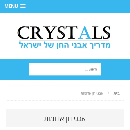
MENU
בית
אבני חן אדומות
אבני חן אדומות