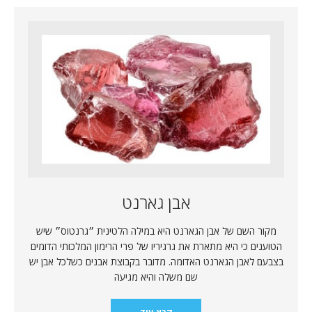
אבן גארנט
מקור השם של אבן הגארנט היא במילה הלטינית ״גרנטוס״ שיש
הטוענים כי היא מתארת את גרגיריו של פרי הרימון המלכותי הדומים
בצבעם לאבן הגארנט האדומה. מדובר בקבוצת אבנים כשלכל אבן יש
שם משלה והיא מגיעה