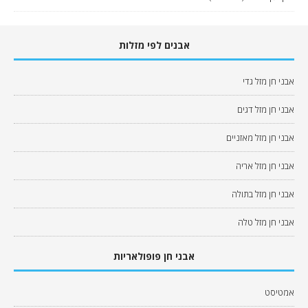
אבנים לפי מזלות
אבני חן מזל גדי
אבני חן מזל דגים
אבני חן מזל מאזניים
אבני חן מזל אריה
אבני חן מזל בתולה
אבני חן מזל טלה
אבני חן פופולאריות
אמטיסט