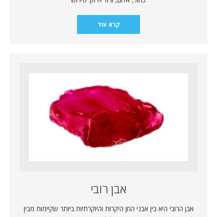
קרא עוד
אבן רובי
אבן הרובי היא בין אבני החן היקרות והיוקרתיות ביותר שקיימות מבין