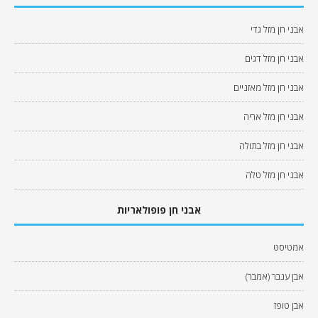
אבני חן מזל גדי
אבני חן מזל דגים
אבני חן מזל מאזניים
אבני חן מזל אריה
אבני חן מזל בתולה
אבני חן מזל טלה
אבני חן פופולאריות
אמטיסט
אבן ענבר (אמבר)
אבן טופז