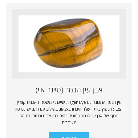
אבן עין הנמר (טייגר איי)
עין הנמר המכונה גם Tiger Eye, שייכת למשפחת אבני הקוורץ
והצבע הנפוץ ביותר שלה הינו זהב-צהוב בשילוב עם חום. יש גם סוג
נוסף של אבן עין הנמר בגוונים כהים כמו אדום וכתום, גם הם
משולבים