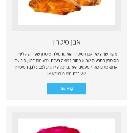
אבן סיטרין
מקור שמה של אבן הסיטרין הוא מהמילה סיטרון שפירושה לימון.
הסיטרין הטבעית שהיא פחות נפוצה בעלת צבע חום דהוי, סוג של
אדום-כתום כזה ולפעמים היא גם יכולה להגיע לצבע לבן. הסיטרין
שעוברת חימום בטבע או
קרא עוד