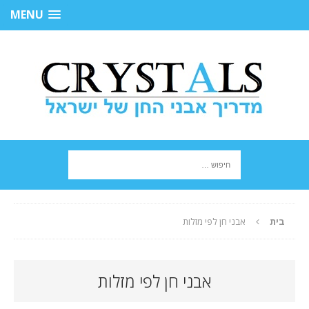
MENU
בית
אבני חן לפי מזלות
אבני חן לפי מזלות