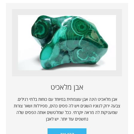
אבן מלאכיט
אבן מלאכיט הינה אבן עוצמתית במיוחד עם כוחות בלתי רגילים.
צבעה ירוק לגווניו השונים ויש לה פסים כהים, ספירלות ושאר צורות
שמעניקות לה מראה יוקרתי. ככל שמלטשים אותה הפסים שלה
נחשפים עוד יותר. יש לאבן