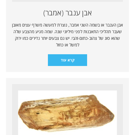
אבן ענבר (אמבר)
אבן הענבר או בשמה השני אמבר, נוצרת למעשה משרף עצים מאובן
שעבר תהליכי התאבנות לפני מיליוני שנה. שמה מגיע מהצבע שלה
שהוא סוג של צהוב-כתום-זהבי. יש גם צבעים יותר נדירים כמו ירוק
למשל או כחול
קרא עוד