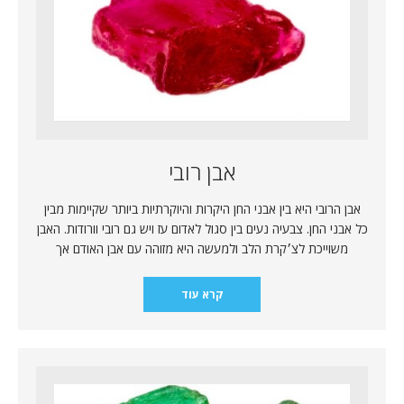
אבן רובי
אבן הרובי היא בין אבני החן היקרות והיוקרתיות ביותר שקיימות מבין
כל אבני החן. צבעיה נעים בין סגול לאדום עז ויש גם רובי וורודות. האבן
משוייכת לצ׳קרת הלב ולמעשה היא מזוהה עם אבן האודם אך
קרא עוד