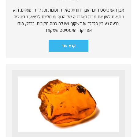
אבן האמטיסט היינה אבן ייחודית בעלת תכונות וסגולות רפואיים. היא
מסייעת לאזן את מרכז האנרגיה של הגוף ומומלצת לביצוע מדיטציה.
צבעה נע בין סגלגל עז לשקוף ויש לה כמה מקורות: ברזיל, הודו
ואפריקה. האמטיסט שמקורה
קרא עוד