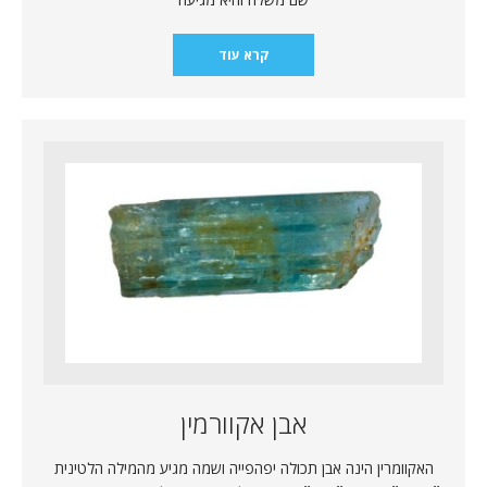
קרא עוד
אבן אקוורמין
האקוומרין הינה אבן תכולה יפהפייה ושמה מגיע מהמילה הלטינית