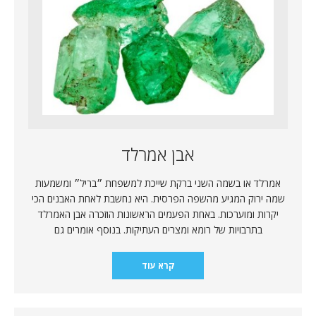
אבן אמרלד
אמרלד או בשמה השני ברקת שייכת למשפחת ״בריל״ ומשמעות
שמה ירוק המגיע מהשפה הפרסית. היא נחשבת לאחת האבנים הכי
יקרות ומוערכות. באחת הפעמים הראשונות הוזכרה אבן האמרלד
בתרבויות של רומא ומצרים העתיקות. בנוסף אומרים גם
קרא עוד