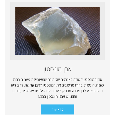
אבן מונסטון
אבן המונסטון קשורה לאנרגיה של הירח שמאופיינת פעמים רבות
כאנרגיה נשית. בהודו מחשיבים את המונסטון לאבן קדושה. לרוב היא
תהיה בצבע לבן פנינה מבריק ולעתים עם שילובים של אפור, כתום
וחום. יש אבני מונסטון בצבע
קרא עוד