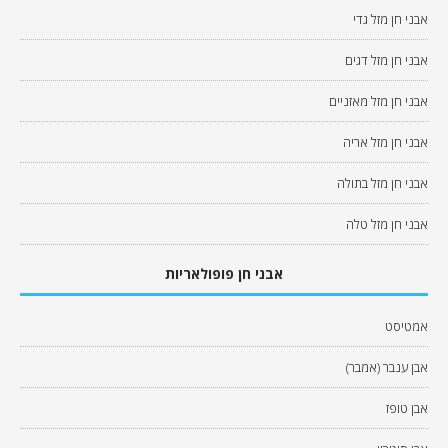
אבני חן מזל גדי
אבני חן מזל דגים
אבני חן מזל מאזניים
אבני חן מזל אריה
אבני חן מזל בתולה
אבני חן מזל טלה
אבני חן פופולאריות
אמטיסט
אבן ענבר (אמבר)
אבן טופז