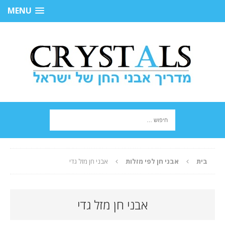
MENU
בית
אבני חן לפי מזלות
אבני חן מזל גדי
אבני חן מזל גדי