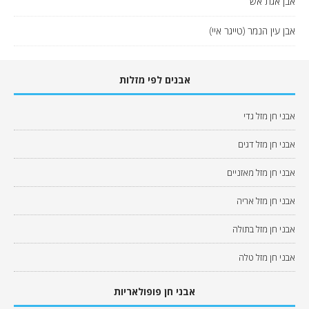
אבן אגת אש
אבן עין הנמר (טייגר איי)
אבנים לפי מזלות
אבני חן מזל גדי
אבני חן מזל דגים
אבני חן מזל מאזניים
אבני חן מזל אריה
אבני חן מזל בתולה
אבני חן מזל טלה
אבני חן פופולאריות