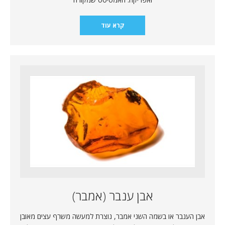
קרא עוד
אבן ענבר (אמבר)
אבן הענבר או בשמה השני אמבר, נוצרת למעשה משרף עצים מאובן