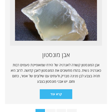
אבן מונסטון
אבן המונסטון קשורה לאנרגיה של הירח שמאופיינת פעמים רבות
כאנרגיה נשית. בהודו מחשיבים את המונסטון לאבן קדושה. לרוב היא
תהיה בצבע לבן פנינה מבריק ולעתים עם שילובים של אפור, כתום
וחום. יש אבני מונסטון בצבע
קרא עוד