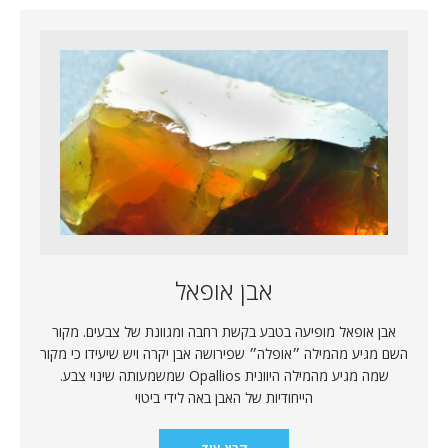
אבן אופאל
אבן אופאל מופיעה בטבע בקשת רחבה ומגוונת של צבעים. מקור
השם מגיע מהמילה ״אופלה״ שפירושה אבן יקרה ויש שיעידו כי מקור
שמה מגיע מהמילה היוונית Opallios שמשמעותה שינוי צבע.
הייחודיות של האבן באה לידי ביטוי