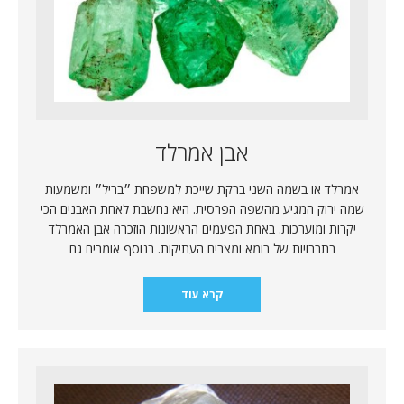
אבן אמרלד
אמרלד או בשמה השני ברקת שייכת למשפחת ״בריל״ ומשמעות
שמה ירוק המגיע מהשפה הפרסית. היא נחשבת לאחת האבנים הכי
יקרות ומוערכות. באחת הפעמים הראשונות הוזכרה אבן האמרלד
בתרבויות של רומא ומצרים העתיקות. בנוסף אומרים גם
קרא עוד