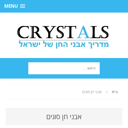
MENU
בית
אבני חן סוגים
אבני חן סוגים