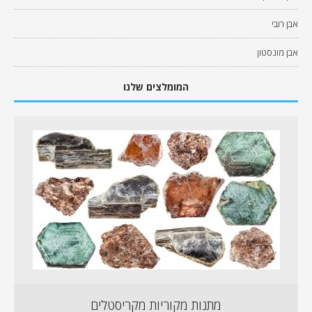
אבן רובי
אבן מונסטון
המומלצים שלנו
מתנות מקוריות מקריסטלים