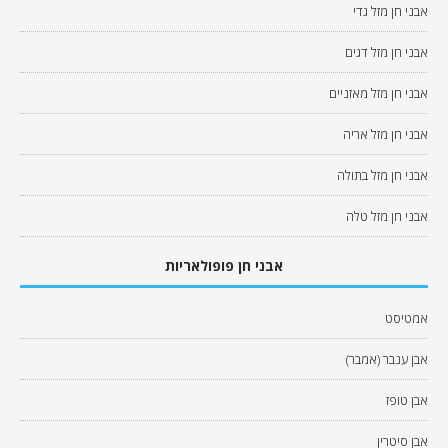
אבני חן מזל גדי
אבני חן מזל דגים
אבני חן מזל מאזניים
אבני חן מזל אריה
אבני חן מזל בתולה
אבני חן מזל טלה
אבני חן פופולאריות
אמטיסט
אבן ענבר (אמבר)
אבן טופז
אבן סיטרין