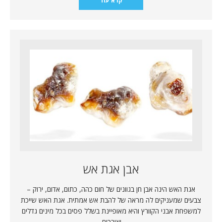
קרא עוד
אבן אגת אש
אגת האש הינה אבן חן בגוונים של חום כהה, כתום, אדום, ירוק –
צבעים שמעניקים לה מראה של להבת אש אמתית. אגת האש שייכת
למשפחת אבני הקוורץ והיא מאופיינת בשלל פסים בכל מינים גדלים
ואורכים.