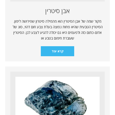
אבן סיטרין
מקור שמה של אבן הסיטרין הוא מהמילה סיטרון שפירושה לימון.
הסיטרין הטבעית שהיא פחות נפוצה בעלת צבע חום דהוי, סוג של
אדום-כתום כזה ולפעמים היא גם יכולה להגיע לצבע לבן. הסיטרין
שעוברת חימום בטבע או
קרא עוד